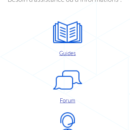
Guides
Forum